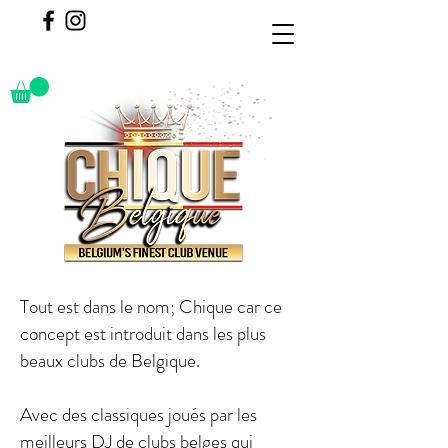
Tout est dans le nom; Chique car ce
concept est introduit dans les plus
beaux clubs de Belgique.
Avec des classiques joués par les
meilleurs DJ de clubs belges qui